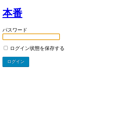
本番
パスワード
ログイン状態を保存する