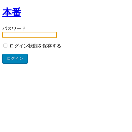
本番
パスワード
ログイン状態を保存する