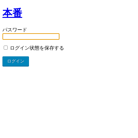
本番
パスワード
ログイン状態を保存する