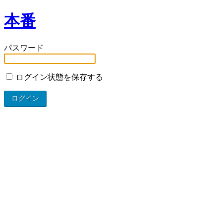
本番
パスワード
ログイン状態を保存する