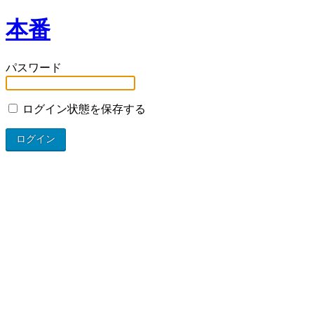
本番
パスワード
ログイン状態を保存する