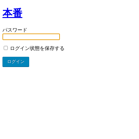
本番
パスワード
ログイン状態を保存する