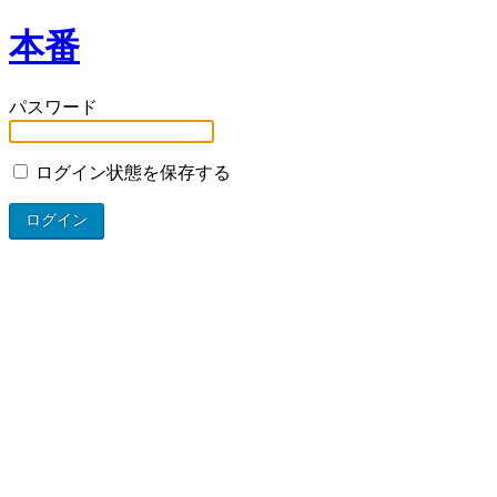
本番
パスワード
ログイン状態を保存する